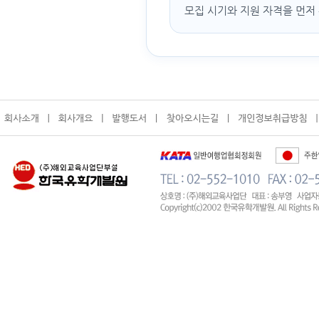
모집 시기와 지원 자격을 먼저