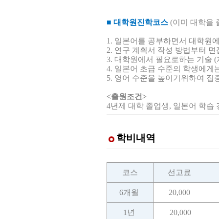
■ 대학원진학코스
(이미 대학을
1. 일본어를 공부하면서 대학원
2. 연구 계획서 작성 방법부터
3. 대학원에서 필요로하는 기술 
4. 일본어 초급 수준의 학생에
5. 영어 수준을 높이기위하여 집
<출원조건>
4년제 대학 졸업생, 일본어 학습 
학비내역
코스
선고료
6개월
20,000
1년
20,000