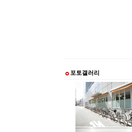
포토갤러리