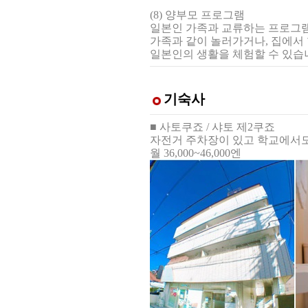
(8) 양부모 프로그램
일본인 가족과 교류하는 프로그
가족과 같이 놀러가거나, 집에서
일본인의 생활을 체험할 수 있습
기숙사
■ 사토쿠죠 / 샤토 제2쿠죠
자전거 주차장이 있고 학교에서도
월 36,000~46,000엔