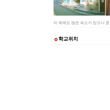
이 밖에도 많은 숙소가 있으니 
학교위치