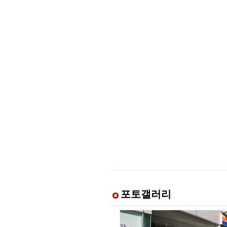
포토갤러리