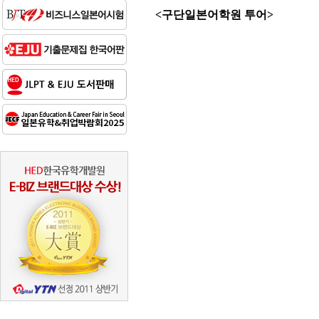
<구단일본어학원 투어>