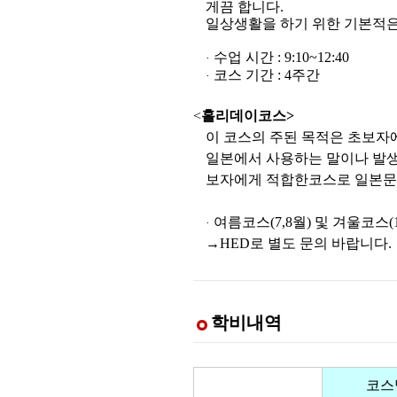
게끔 합니다.
일상생활을 하기 위한 기본적은
수업 시간 : 9:10~12:40
·
코스 기간 : 4주간
·
<
홀리데이코스>
이 코스의 주된 목적은 초보자
일본에서 사용하는 말이나 발생
보자에게 적합한코스로 일본문
여름코스(7,8월) 및 겨울코스(1
·
→HED로 별도 문의 바랍니다.
학비내역
코스