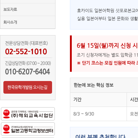
보도자료
홋카이도 일본어학원 삿포로본교에
실용 일본어부터 일본 문화와 생활
회사소개
6월 15일(월)까지 신청 시
조기 신청자에게는 별도 입학금 11
※ 단기 코스는 모집 인원에 따라 
한눈에 보는 핵심 정보
기간
시간
8/3 ~ 9/30
오전 
이런 분께 추천합니다