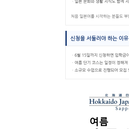
ㆍ일본 문화와 생활 지식도 함께 
처음 일본어를 시작하는 분들도 부담
신청을 서둘러야 하는 이유
ㆍ6월 15일까지 신청하면 입학금
ㆍ여름 단기 코스는 일정이 정해져
ㆍ소규모 수업으로 진행되어 모집 