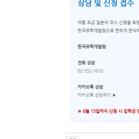
상담 및 신청 접수
여름 초급 일본어 코스 신청을 희
한국유학개발원으로 편하게 문의해
한국유학개발원
전화 상담
02-552-1010
카카오톡 상담
카카오톡 상담하기 ▶
※ 6월 15일까지 신청 시 입학금 