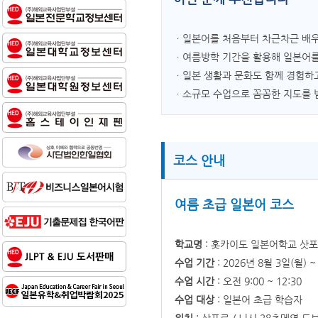
ㆍ일본어를 처음부터 차근차근 배우
ㆍ여름방학 기간을 활용해 일본어를
ㆍ일본 생활과 문화도 함께 경험하고
ㆍ소규모 수업으로 꼼꼼한 지도를 
코스 안내
여름 초급 일본어 코스
학교명
: 홋카이도 일본어학교 삿
수업 기간
: 2026년 8월 3일(월) ~
수업 시간
: 오전 9:00 ~ 12:30
수업 대상
: 일본어 초급 학습자