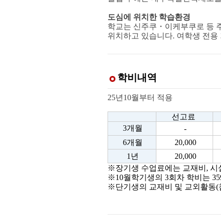
도심에 위치한 학습환경
학교는 신주쿠・이케부쿠로 등 
위치하고 있습니다. 여학생 전용 
학비내역
25년10월부터 적용
선고료
3개월
-
6개월
20,000
1년
20,000
※장기생 수업료에는 교재비, 시
※10월학기생의 3회차 학비는 35
※단기생의 교재비 및 교외활동(