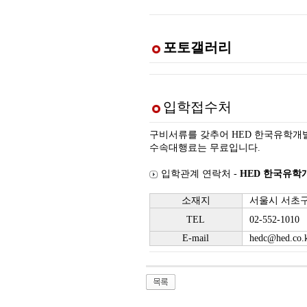
포토갤러리
입학접수처
구비서류를 갖추어 HED 한국유학개
수속대행료는 무료입니다.
입학관계 연락처 -
HED 한국유학
소재지
서울시 서초구 
TEL
02-552-1010
E-mail
hedc@hed.co.