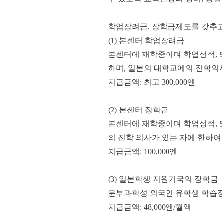
학업장려금, 장학금제도를 갖추
(1) 본센터 학업장려금
본센터에 재학중이며 학업성적, 
하며, 일본의 대학교에의 진학의
지급금액: 최고 300,000엔
(2) 본센터 장학금
본센터에 재학중이며 학업성적, 
의 진학 의사가 있는 자에 한하여
지급금액: 100,000엔
(3) 일본학생 지원기국의 장학금
문부과학성 외국인 유학생 학습
지급금액: 48,000엔/월액