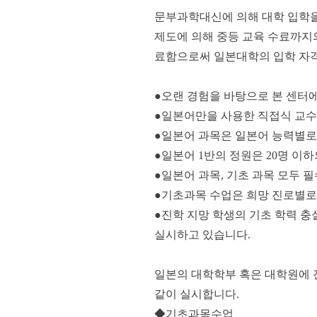
문부과학대신에 의해 대학 입학을
제도에 의해 중등 교육 수료까지의
료함으로써 일본대학의 입학 자격
●오랜 경험을 바탕으로 본 센터
●일본어만을 사용한 직접식 교수
●일본어 과목은 일본어 능력별로
●일본어 1반의 정원은 20명 이
●일본어 과목, 기초 과목 모두 
●기초과목 수업은 희망 진로별로
●진학 지망 학생의 기초 학력 충
실시하고 있습니다.
일본의 대학학부 혹은 대학원에 
같이 실시합니다.
◆기초과목수업