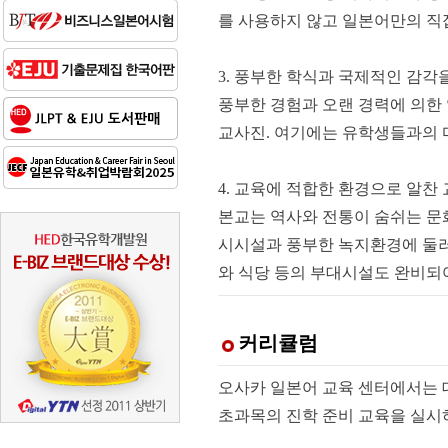
를 사용하지 않고 일본어만의 직
3. 풍부한 학식과 국제적인 감
풍부한 경험과 오랜 경력에 의한
교사진. 여기에는 유학생들과의 
4. 교육에 적합한 환경으로 알찬
본교는 역사와 전통이 숨쉬는 문
시시설과 풍부한 녹지환경에 둘러
와 식당 등의 부대시설도 완비되
커리큘럼
오사카 일본어 교육 센터에서는 
초과목의 진학 준비 교육을 실시