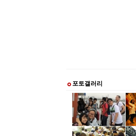
포토갤러리