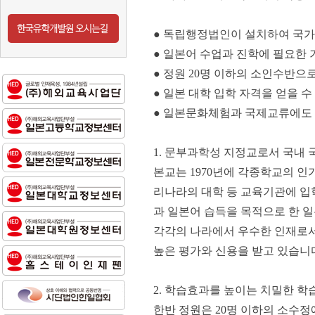
● 독립행정법인이 설치하여 국가
● 일본어 수업과 진학에 필요한 
● 정원 20명 이하의 소인수반으로
● 일본 대학 입학 자격을 얻을 
● 일본문화체험과 국제교류에도
1. 문부과학성 지정교로서 국내 
본교는 1970년에 각종학교의 인
리나라의 대학 등 교육기관에 입
과 일본어 습득을 목적으로 한 일본
각각의 나라에서 우수한 인재로서
높은 평가와 신용을 받고 있습니
2. 학습효과를 높이는 치밀한 
한반 정원은 20명 이하의 소수