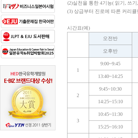
2)실천을 통한 4기능( 읽기, 쓰기
(
(
3) 상급부터 진로에 따른 커리큘
시간표(예)
오전반
오후반
9:00~9:45
1
13:40~14:25
9:45~10:30
2
14:25~15:10
10:45~11:30
3
15:25~16:10