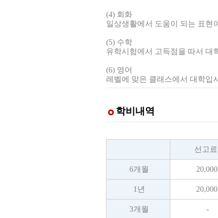
(4) 회화
일상생활에서 도움이 되는 표현이
(5) 수학
유학시험에서 고득점을 따서 대학
(6) 영어
레벨에 맞은 클래스에서 대학입시에
학비내역
선고
6개월
20,000
1년
20,000
3개월
-