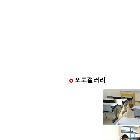
포토갤러리