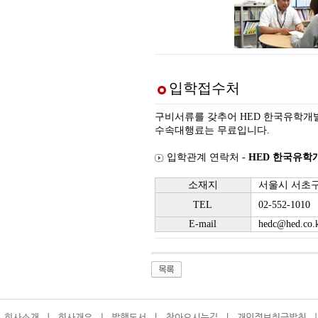
입학접수처
구비서류를 갖추어 HED 한국유학개
수속대행료는 무료입니다.
입학관계 연락처 -
HED 한국유학
소재지
서울시 서초구 
TEL
02-552-1010
E-mail
hedc@hed.co.