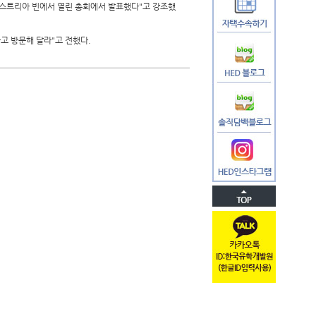
오스트리아 빈에서 열린 총회에서 발표했다"고 강조했
고 방문해 달라"고 전했다.