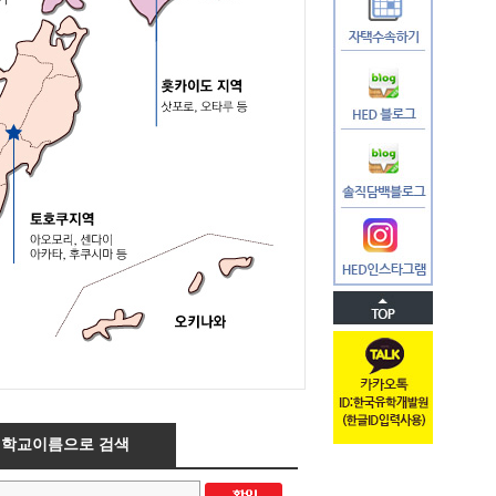
학교이름으로 검색