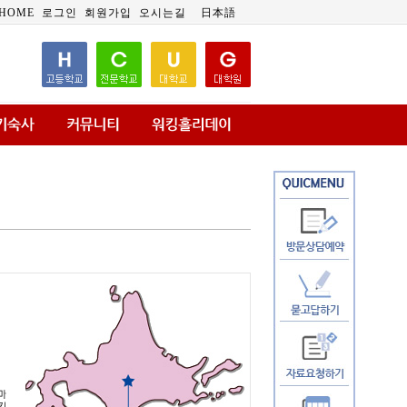
HOME
로그인
회원가입
오시는길
日本語