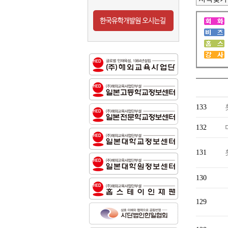
133
132
131
130
129